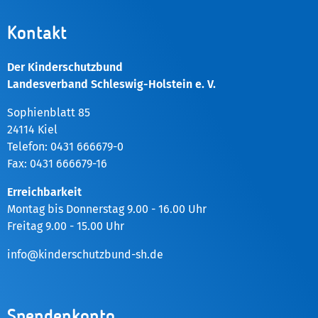
Kontakt
Der Kinderschutzbund
Landesverband Schleswig-Holstein e. V.
Sophienblatt 85
24114 Kiel
Telefon: 0431 666679-0
Fax: 0431 666679-16
Erreichbarkeit
Montag bis Donnerstag 9.00 - 16.00 Uhr
Freitag 9.00 - 15.00 Uhr
info@kinderschutzbund-sh.de
Spendenkonto