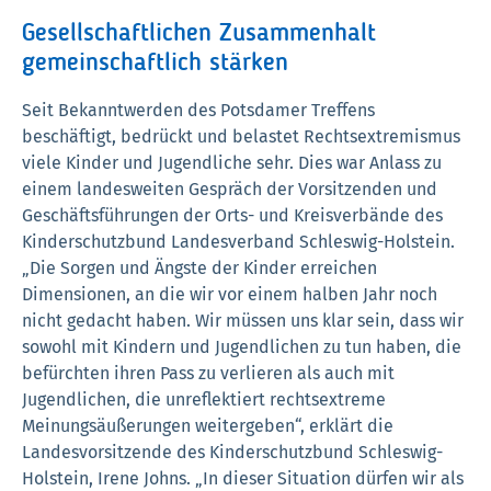
Gesellschaftlichen Zusammenhalt
gemeinschaftlich stärken
Seit Bekanntwerden des Potsdamer Treffens
beschäftigt, bedrückt und belastet Rechtsextremismus
viele Kinder und Jugendliche sehr. Dies war Anlass zu
einem landesweiten Gespräch der Vorsitzenden und
Geschäftsführungen der Orts- und Kreisverbände des
Kinderschutzbund Landesverband Schleswig-Holstein.
„Die Sorgen und Ängste der Kinder erreichen
Dimensionen, an die wir vor einem halben Jahr noch
nicht gedacht haben. Wir müssen uns klar sein, dass wir
sowohl mit Kindern und Jugendlichen zu tun haben, die
befürchten ihren Pass zu verlieren als auch mit
Jugendlichen, die unreflektiert rechtsextreme
Meinungsäußerungen weitergeben“, erklärt die
Landesvorsitzende des Kinderschutzbund Schleswig-
Holstein, Irene Johns. „In dieser Situation dürfen wir als