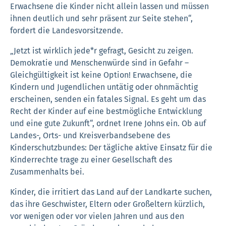
Erwachsene die Kinder nicht allein lassen und müssen
ihnen deutlich und sehr präsent zur Seite stehen“,
fordert die Landesvorsitzende.
„Jetzt ist wirklich jede*r gefragt, Gesicht zu zeigen.
Demokratie und Menschenwürde sind in Gefahr –
Gleichgültigkeit ist keine Option! Erwachsene, die
Kindern und Jugendlichen untätig oder ohnmächtig
erscheinen, senden ein fatales Signal. Es geht um das
Recht der Kinder auf eine bestmögliche Entwicklung
und eine gute Zukunft“, ordnet Irene Johns ein. Ob auf
Landes-, Orts- und Kreisverbandsebene des
Kinderschutzbundes: Der tägliche aktive Einsatz für die
Kinderrechte trage zu einer Gesellschaft des
Zusammenhalts bei.
Kinder, die irritiert das Land auf der Landkarte suchen,
das ihre Geschwister, Eltern oder Großeltern kürzlich,
vor wenigen oder vor vielen Jahren und aus den