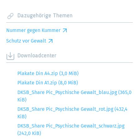
Dazugehörige Themen
Nummer gegen Kummer
Schutz vor Gewalt
Downloadcenter
Plakate Din A4.zip
(3,0 MiB)
Plakate Din A1.zip
(8,0 MiB)
DKSB_Share Pic_Psychische Gewalt_blau.jpg
(365,0
KiB)
DKSB_Share Pic_Psychische Gewalt_rot.jpg
(432,4
KiB)
DKSB_Share Pic_Psychische Gewalt_schwarz.jpg
(242,0 KiB)