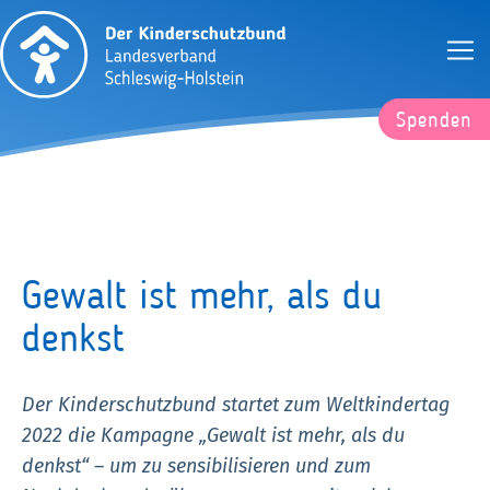
Spenden
Gewalt ist mehr, als du
denkst
Der Kinderschutzbund startet zum Weltkindertag
2022 die Kampagne „Gewalt ist mehr, als du
denkst“ – um zu sensibilisieren und zum