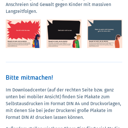
Anschreien sind Gewalt gegen Kinder mit massiven
Langzeitfolgen.
Bitte mitmachen!
Im Downloadcenter (auf der rechten Seite bzw. ganz
unten bei mobiler Ansicht) finden Sie Plakate zum
Selbstausdrucken im Format DIN A4 und Druckvorlagen,
mit denen Sie bei jeder Druckerei große Plakate im
Format DIN A1 drucken lassen können.