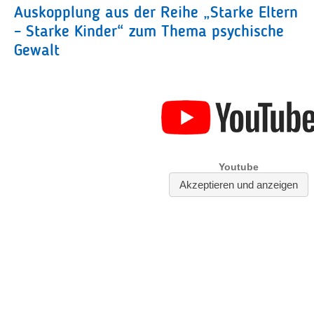
Auskopplung aus der Reihe „Starke Eltern
– Starke Kinder“ zum Thema psychische
Gewalt