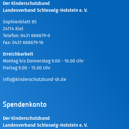
Der Kinderschutzbund
Landesverband Schleswig-Holstein e. V.
Sophienblatt 85
24114 Kiel
Telefon: 0431 666679-0
Fax: 0431 666679-16
Erreichbarkeit
Montag bis Donnerstag 9.00 - 16.00 Uhr
Freitag 9.00 - 15.00 Uhr
info@kinderschutzbund-sh.de
Spendenkonto
Der Kinderschutzbund
Landesverband Schleswig-Holstein e. V.