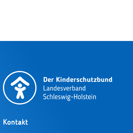
Kontakt