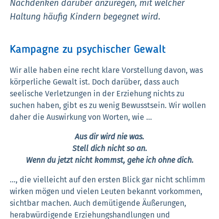
Nachdenken darüber anzuregen, mit welcher
Haltung häufig Kindern begegnet wird.
Kampagne zu psychischer Gewalt
Wir alle haben eine recht klare Vorstellung davon, was
körperliche Gewalt ist. Doch darüber, dass auch
seelische Verletzungen in der Erziehung nichts zu
suchen haben, gibt es zu wenig Bewusstsein. Wir wollen
daher die Auswirkung von Worten, wie …
Aus dir wird nie was.
Stell dich nicht so an.
Wenn du jetzt nicht kommst, gehe ich ohne dich.
…, die vielleicht auf den ersten Blick gar nicht schlimm
wirken mögen und vielen Leuten bekannt vorkommen,
sichtbar machen. Auch demütigende Äußerungen,
herabwürdigende Erziehungshandlungen und