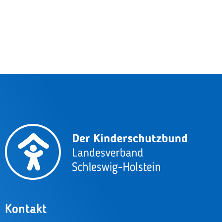
Kontakt