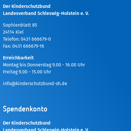
Der Kinderschutzbund
Landesverband Schleswig-Holstein e. V.
Sophienblatt 85
24114 Kiel
Telefon: 0431 666679-0
Fax: 0431 666679-16
Erreichbarkeit
Montag bis Donnerstag 9.00 - 16.00 Uhr
Freitag 9.00 - 15.00 Uhr
info@kinderschutzbund-sh.de
Spendenkonto
Der Kinderschutzbund
Landesverband Schleswig-Holstein e. V.