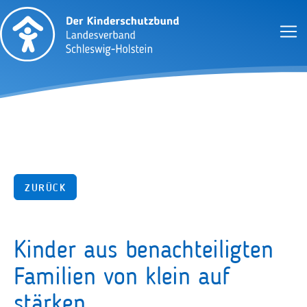
ZURÜCK
Kinder aus benachteiligten
Familien von klein auf
stärken