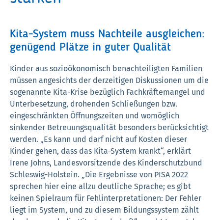
Kita-System muss Nachteile ausgleichen:
genügend Plätze in guter Qualität
Kinder aus sozioökonomisch benachteiligten Familien
müssen angesichts der derzeitigen Diskussionen um die
sogenannte Kita-Krise bezüglich Fachkräftemangel und
Unterbesetzung, drohenden Schließungen bzw.
eingeschränkten Öffnungszeiten und womöglich
sinkender Betreuungsqualität besonders berücksichtigt
werden. „Es kann und darf nicht auf Kosten dieser
Kinder gehen, dass das Kita-System krankt“, erklärt
Irene Johns, Landesvorsitzende des Kinderschutzbund
Schleswig-Holstein. „Die Ergebnisse von PISA 2022
sprechen hier eine allzu deutliche Sprache; es gibt
keinen Spielraum für Fehlinterpretationen: Der Fehler
liegt im System, und zu diesem Bildungssystem zählt