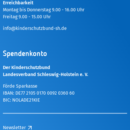
Erreichbarkeit
Montag bis Donnerstag 9.00 - 16.00 Uhr
Freitag 9.00 - 15.00 Uhr
info@kinderschutzbund-sh.de
Spendenkonto
Der Kinderschutzbund
Landesverband Schleswig-Holstein e. V.
Förde Sparkasse
IBAN: DE77 2105 0170 0092 0360 60
BIC: NOLADE21KIE
Newsletter