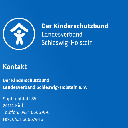
Kontakt
Der Kinderschutzbund
Landesverband Schleswig-Holstein e. V.
Sophienblatt 85
24114 Kiel
Telefon: 0431 666679-0
Fax: 0431 666679-16