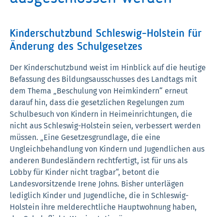
Kinderschutzbund Schleswig-Holstein für
Änderung des Schulgesetzes
Der Kinderschutzbund weist im Hinblick auf die heutige
Befassung des Bildungsausschusses des Landtags mit
dem Thema „Beschulung von Heimkindern“ erneut
darauf hin, dass die gesetzlichen Regelungen zum
Schulbesuch von Kindern in Heimeinrichtungen, die
nicht aus Schleswig-Holstein seien, verbessert werden
müssen. „Eine Gesetzesgrundlage, die eine
Ungleichbehandlung von Kindern und Jugendlichen aus
anderen Bundesländern rechtfertigt, ist für uns als
Lobby für Kinder nicht tragbar“, betont die
Landesvorsitzende Irene Johns. Bisher unterlägen
lediglich Kinder und Jugendliche, die in Schleswig-
Holstein ihre melderechtliche Hauptwohnung haben,