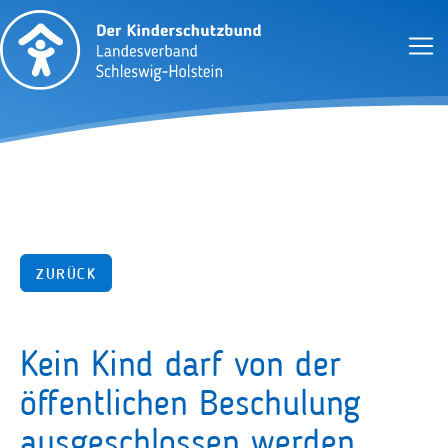
ZURÜCK
Kein Kind darf von der
öffentlichen Beschulung
ausgeschlossen werden