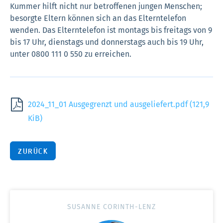
Kummer hilft nicht nur betroffenen jungen Menschen;
besorgte Eltern können sich an das Elterntelefon
wenden. Das Elterntelefon ist montags bis freitags von 9
bis 17 Uhr, dienstags und donnerstags auch bis 19 Uhr,
unter 0800 111 0 550 zu erreichen.
2024_11_01 Ausgegrenzt und ausgeliefert.pdf
(121,9
KiB)
ZURÜCK
SUSANNE CORINTH-LENZ