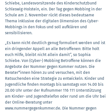
Schiebe, Landesvorsitzende des Kinderschutzbund
Schleswig-Holstein, ein. Der Tag gegen Mobbing in der
Schule am 2. November rückt dieses bedeutsame
Thema inklusive der digitalen Dimension des Cyber-
Mobbings in den Fokus und soll aufklären und
sensibilisieren.
„Es kann nicht deutlich genug formuliert werden und ist
ein dringender Appell an alle Betroffenen: Bitte holt
euch Hilfe, bleibt nicht allein damit“, so Sophia
Schiebe. Von (Cyber-) Mobbing Betroffene können die
Angebote der Nummer gegen Kummer nutzen. Die
Berater*innen hören zu und versuchen, mit den
Ratsuchenden eine Strategie zu entwickeln. Kinder und
Jugendliche finden montags bis samstags von 14.00 bis
20.00 Uhr unter der Rufnummer 116 111 Unterstützung
am Kinder- und Jugendtelefon oder rund um die Uhr bei
der Online-Beratung unter
www.nummergegenkummer.de. Die Nummer gegen