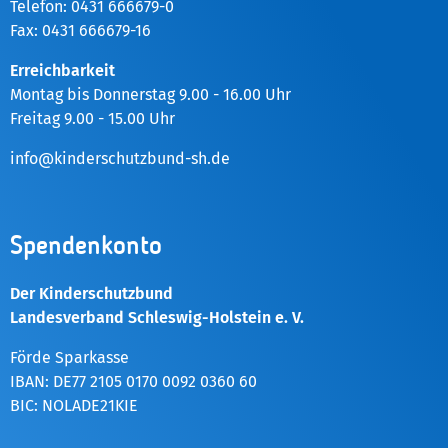
Telefon: 0431 666679-0
Fax: 0431 666679-16
Erreichbarkeit
Montag bis Donnerstag 9.00 - 16.00 Uhr
Freitag 9.00 - 15.00 Uhr
info@kinderschutzbund-sh.de
Spendenkonto
Der Kinderschutzbund
Landesverband Schleswig-Holstein e. V.
Förde Sparkasse
IBAN: DE77 2105 0170 0092 0360 60
BIC: NOLADE21KIE