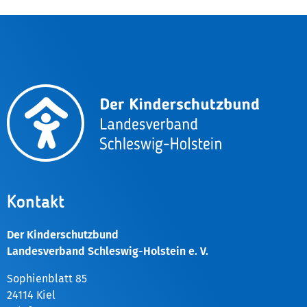
Kontakt
Der Kinderschutzbund
Landesverband Schleswig-Holstein e. V.
Sophienblatt 85
24114 Kiel