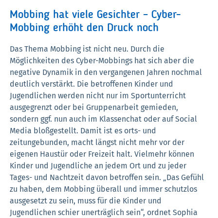
Mobbing hat viele Gesichter – Cyber-
Mobbing erhöht den Druck noch
Das Thema Mobbing ist nicht neu. Durch die
Möglichkeiten des Cyber-Mobbings hat sich aber die
negative Dynamik in den vergangenen Jahren nochmal
deutlich verstärkt. Die betroffenen Kinder und
Jugendlichen werden nicht nur im Sportunterricht
ausgegrenzt oder bei Gruppenarbeit gemieden,
sondern ggf. nun auch im Klassenchat oder auf Social
Media bloßgestellt. Damit ist es orts- und
zeitungebunden, macht längst nicht mehr vor der
eigenen Haustür oder Freizeit halt. Vielmehr können
Kinder und Jugendliche an jedem Ort und zu jeder
Tages- und Nachtzeit davon betroffen sein. „Das Gefühl
zu haben, dem Mobbing überall und immer schutzlos
ausgesetzt zu sein, muss für die Kinder und
Jugendlichen schier unerträglich sein“, ordnet Sophia