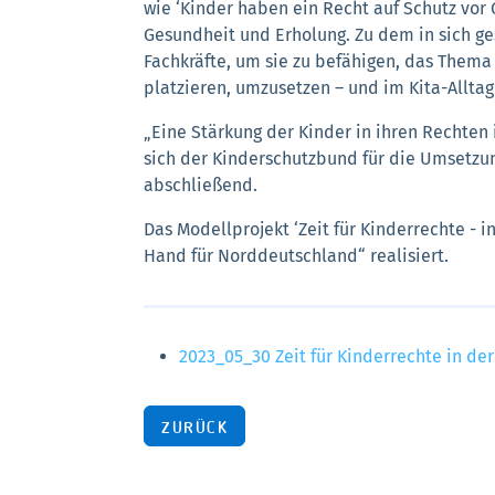
wie ‘Kinder haben ein Recht auf Schutz vor 
Gesundheit und Erholung. Zu dem in sich ge
Fachkräfte, um sie zu befähigen, das Thema 
platzieren, umzusetzen – und im Kita-Alltag
„Eine Stärkung der Kinder in ihren Rechten 
sich der Kinderschutzbund für die Umsetzun
abschließend.
Das Modellprojekt ‘Zeit für Kinderrechte - 
Hand für Norddeutschland“ realisiert.
2023_05_30 Zeit für Kinderrechte in der
ZURÜCK