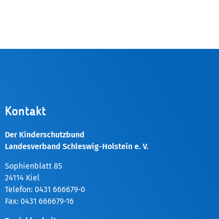
Kontakt
Der Kinderschutzbund
Landesverband Schleswig-Holstein e. V.
Sophienblatt 85
24114 Kiel
Telefon: 0431 666679-0
Fax: 0431 666679-16