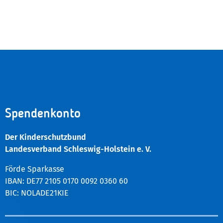
Spendenkonto
Der Kinderschutzbund
Landesverband Schleswig-Holstein e. V.
Förde Sparkasse
IBAN: DE77 2105 0170 0092 0360 60
BIC: NOLADE21KIE