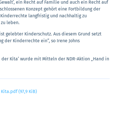
Gewalt‘, ein Recht auf Familie und auch ein Recht auf
schlossenen Konzept gehört eine Fortbildung der
Kinderrechte langfristig und nachhaltig zu
 zu leben.
ist gelebter Kinderschutz. Aus diesem Grund setzt
g der Kinderrechte ein“, so Irene Johns
in der Kita‘ wurde mit Mitteln der NDR-Aktion „Hand in
 Kita.pdf
(97,9 KiB)