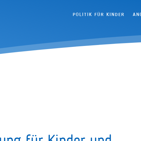
Navigation überspringen
POLITIK FÜR KINDER
AN