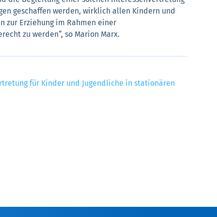
en geschaffen werden, wirklich allen Kindern und
fen zur Erziehung im Rahmen einer
gerecht zu werden“, so Marion Marx.
tretung für Kinder und Jugendliche in stationären