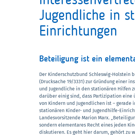
Interessenvertre
Jugendliche in s
Einrichtungen
Beteiligung ist ein element
Der Kinderschutzbund Schleswig-Holstein b
(Drucksache 19/3331) zur Gründung einer ins
und Jugendliche in den stationären Hilfen zu
darüber einig sind, dass Partizipation eine
von Kindern und Jugendlichen ist – gerade i
stationären Kinder- und Jugendhilfe-Einrich
Landesvorsitzende Marion Marx. „Beteiligun
sondern elementares Recht eines jeden Ki
diskutieren. Es geht hier darum, gehört zu