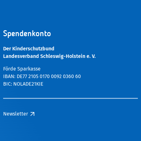
Spendenkonto
Der Kinderschutzbund
Landesverband Schleswig-Holstein e. V.
Förde Sparkasse
IBAN: DE77 2105 0170 0092 0360 60
BIC: NOLADE21KIE
Newsletter