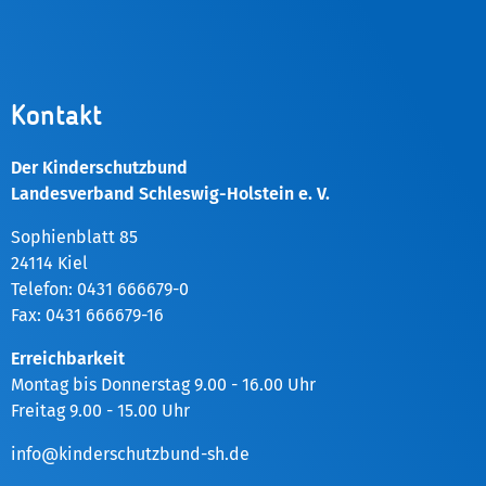
Kontakt
Der Kinderschutzbund
Landesverband Schleswig-Holstein e. V.
Sophienblatt 85
24114 Kiel
Telefon: 0431 666679-0
Fax: 0431 666679-16
Erreichbarkeit
Montag bis Donnerstag 9.00 - 16.00 Uhr
Freitag 9.00 - 15.00 Uhr
info@kinderschutzbund-sh.de