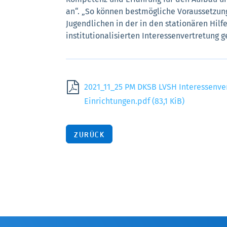
an“. „So können bestmögliche Voraussetzung
Jugendlichen in der in den stationären Hil
institutionalisierten Interessenvertretung 
2021_11_25 PM DKSB LVSH Interessenver
Einrichtungen.pdf
(83,1 KiB)
ZURÜCK